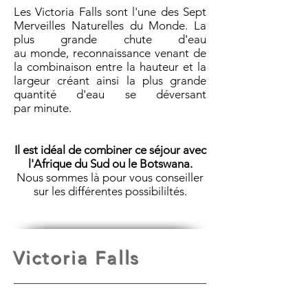
Les Victoria Falls sont l'une des Sept
Merveilles Naturelles du Monde. La
plus grande chute d'eau
au monde, reconnaissance venant de
la combinaison entre la hauteur et la
largeur créant ainsi la plus grande
quantité d'eau se déversant
par minute.
Il est idéal de combiner ce séjour avec
l'Afrique du Sud ou le Botswana.
Nous sommes là pour vous conseiller
sur les différentes possibililtés.
Victoria Falls