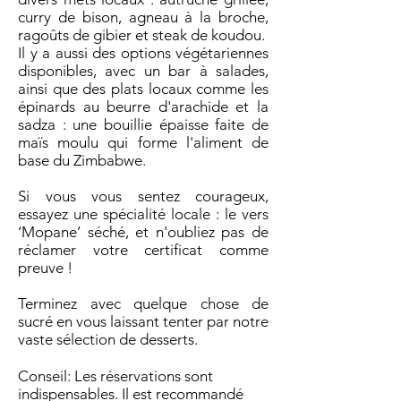
curry de bison, agneau à la broche,
ragoûts de gibier et steak de koudou.
Il y a aussi des options végétariennes
disponibles, avec un bar à salades,
ainsi que des plats locaux comme les
épinards au beurre d'arachide et la
sadza : une bouillie épaisse faite de
maïs moulu qui forme l'aliment de
base du Zimbabwe.
Si vous vous sentez courageux,
essayez une spécialité locale : le vers
‘Mopane’ séché, et n'oubliez pas de
réclamer votre certificat comme
preuve !
Terminez avec quelque chose de
sucré en vous laissant tenter par notre
vaste sélection de desserts.
Conseil: Les réservations sont
indispensables. Il est recommandé