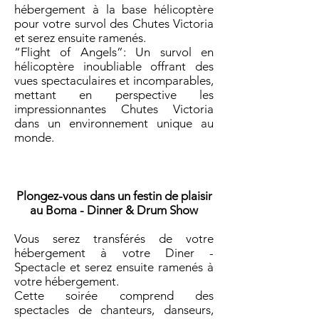
hébergement à la base hélicoptère
pour votre survol des Chutes Victoria
et serez ensuite ramenés.
“Flight of Angels”: Un survol en
hélicoptère inoubliable offrant des
vues spectaculaires et incomparables,
mettant en perspective les
impressionnantes Chutes Victoria
dans un environnement unique au
monde.
​Plongez-vous dans un festin de plaisir
au Boma - Dinner & Drum Show
Vous serez transférés de votre
hébergement à votre Diner -
Spectacle et serez ensuite ramenés à
votre hébergement.
Cette soirée comprend des
spectacles de chanteurs, danseurs,