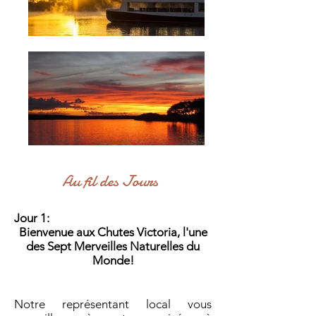
Au fil des Jours
Jour 1:
Bienvenue aux Chutes Victoria,
l'une
des Sept Merveilles Naturelles du
Monde
!
Notre représentant local vous