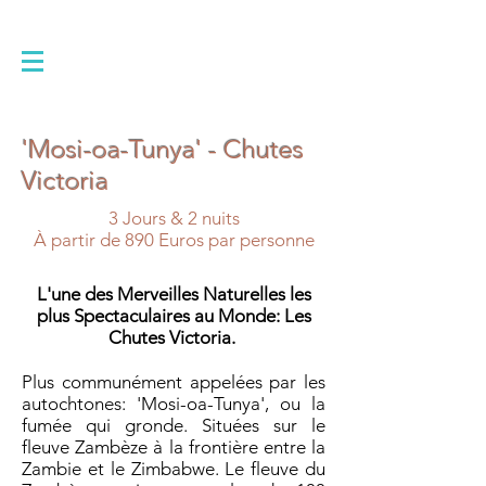
'Mosi-oa-Tunya' - Chutes
Victoria
3 Jours & 2 nuits
À partir de 890 Euros par personne
L'une des Merveilles Naturelles les
plus Spectaculaires au Monde: Les
Chutes Victoria.
Plus communément appelées par les
autochtones: 'Mosi-oa-Tunya', ou la
fumée qui gronde. Situées sur le
fleuve Zambèze à la frontière entre la
Zambie et le Zimbabwe. Le fleuve du