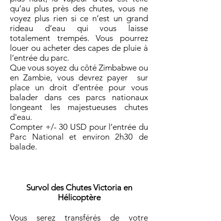
qu’au plus près des chutes, vous ne
voyez plus rien si ce n’est un grand
rideau d’eau qui vous laisse
totalement trempés. Vous pourrez
louer ou acheter des capes de pluie à
l’entrée du parc.
Que vous soyez du côté Zimbabwe ou
en Zambie, vous devrez payer sur
place un droit d’entrée pour vous
balader dans ces parcs nationaux
longeant les majestueuses chutes
d'eau.
Compter +/- 30 USD pour l’entrée du
Parc National et environ 2h30 de
balade.
Survol des Chutes Victoria en
Hélicoptère
Vous serez transférés de votre