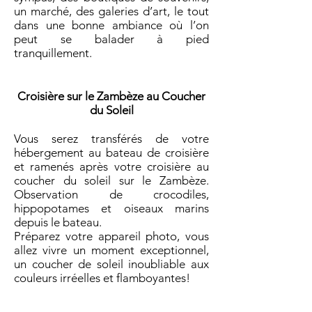
un marché, des galeries d’art, le tout
dans une bonne ambiance où l’on
peut se balader à pied
tranquillement.
Croisière sur le Zambèze au Coucher
du Soleil
Vous serez transférés de votre
hébergement au bateau de croisière
et ramenés après votre croisière
au
coucher du soleil sur le Zambèze.
Observation de crocodiles,
hippopotames et oiseaux marins
depuis le bateau.
Préparez votre appareil photo, v
ous
allez vivre un moment exceptionnel,
un coucher de soleil inoubliable aux
couleurs irréelles et flamboyantes!