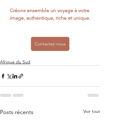
Créons ensemble un voyage à votre 
image, authentique, riche et unique.
Contactez-nous
Afrique du Sud
Voir tout
Posts récents