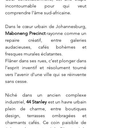
incontournable pour qui veut 
comprendre l’âme sud-africaine.
Dans le cœur urbain de Johannesburg, 
Maboneng Precinct
 rayonne comme un 
repaire créatif, entre galeries 
audacieuses, cafés bohèmes et 
fresques murales éclatantes. 
Flâner dans ses rues, c’est plonger dans 
l’esprit inventif et résolument tourné 
vers l’avenir d’une ville qui se réinvente 
sans cesse.
Niché dans un ancien complexe 
industriel, 
44 Stanley
 est un havre urbain 
plein de charme, entre boutiques 
design, terrasses ombragées et 
charmants cafés. Ce coin paisible de 