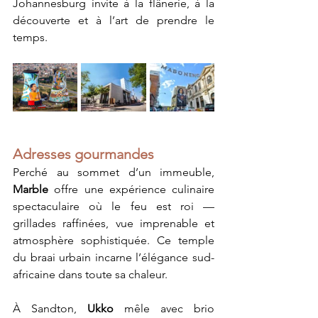
Johannesburg invite à la flânerie, à la 
découverte et à l’art de prendre le 
temps.
Adresses gourmandes
Perché au sommet d’un immeuble, 
Marble 
offre une expérience culinaire 
spectaculaire où le feu est roi — 
grillades raffinées, vue imprenable et 
atmosphère sophistiquée. Ce temple 
du braai urbain incarne l’élégance sud-
africaine dans toute sa chaleur.
À Sandton, 
Ukko 
mêle avec brio 