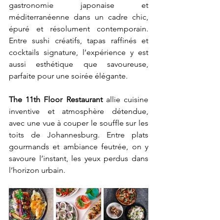
gastronomie japonaise et 
méditerranéenne dans un cadre chic, 
épuré et résolument contemporain. 
Entre sushi créatifs, tapas raffinés et 
cocktails signature, l’expérience y est 
aussi esthétique que savoureuse, 
parfaite pour une soirée élégante.
The 11th Floor Restaurant
 allie cuisine 
inventive et atmosphère détendue, 
avec une vue à couper le souffle sur les 
toits de Johannesburg. Entre plats 
gourmands et ambiance feutrée, on y 
savoure l’instant, les yeux perdus dans 
l’horizon urbain.