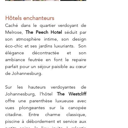
Hôtels enchanteurs
Caché dans le quartier verdoyant de 
Melrose, 
The Peech Hotel
 séduit par 
son atmosphère intime, son design 
éco-chic et ses jardins luxuriants.  Son 
élégance décontractée et son 
ambiance feutrée en font le repaire 
parfait pour un séjour paisible au cœur 
de Johannesburg.
Sur les hauteurs verdoyantes de 
Johannesburg, l’hôtel 
The Westcliff
offre une parenthèse luxueuse avec 
vues plongeantes sur la canopée 
citadine. Entre charme classique, 
piscine à débordement et service aux 