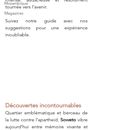
Mozambique
tournée vers l’avenir.
Magazines
Suivez notre guide avec nos 
suggestions pour une expérience 
inoubliable.
Découvertes incontournables
Quartier emblématique et berceau de 
la lutte contre l’apartheid, 
Soweto 
vibre 
aujourd’hui entre mémoire vivante et 