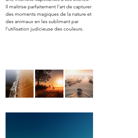
Il maîtrise parfaitement l'art de capturer 
des moments magiques de la nature et 
des animaux en les sublimant par 
l'utilisation judicieuse des couleurs.