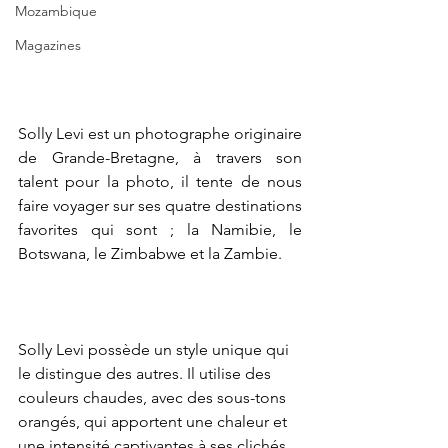
Mozambique
Magazines
Solly Levi est un photographe originaire 
de Grande-Bretagne, à travers son 
talent pour la photo, il tente de nous 
faire voyager sur ses quatre destinations 
favorites qui sont ; la Namibie, le 
Botswana, le Zimbabwe et la Zambie.
Solly Levi possède un style unique qui 
le distingue des autres. Il utilise des 
couleurs chaudes, avec des sous-tons 
orangés, qui apportent une chaleur et 
une intensité captivantes à ses clichés. 