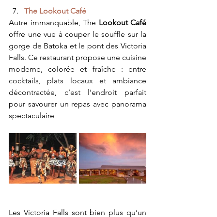
The Lookout Café
Autre immanquable, The 
Lookout Café 
offre une vue à couper le souffle
sur la 
gorge de Batoka et le pont des Victoria 
Falls. Ce restaurant propose une cuisine 
moderne, colorée et fraîche : entre 
cocktails, plats locaux et ambiance 
décontractée, c’est l’endroit parfait 
pour savourer un repas avec panorama 
spectaculaire 
Les Victoria Falls sont bien plus qu’un 