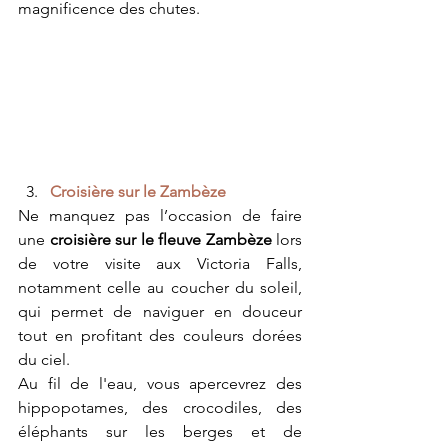
magnificence des chutes. 
Croisière sur le Zambèze
Ne manquez pas l’occasion de faire 
une 
croisière sur le fleuve Zambèze 
lors 
de votre visite aux Victoria Falls, 
notamment celle au coucher du soleil, 
qui permet de naviguer en douceur 
tout en profitant des couleurs dorées 
du ciel.
Au fil de l'eau, vous apercevrez des 
hippopotames, des crocodiles, des 
éléphants sur les berges et de 