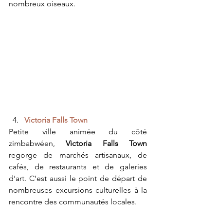
nombreux oiseaux.
Victoria Falls Town
Petite ville animée du côté 
zimbabwéen, 
Victoria Falls Town
regorge de marchés artisanaux, de 
cafés, de restaurants et de galeries 
d’art. C’est aussi le point de départ de 
nombreuses excursions culturelles à la 
rencontre des communautés locales.