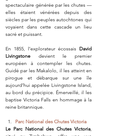
spectaculaire générée par les chutes
 — 
elles étaient vénérées depuis des 
siècles par les peuples autochtones qui 
voyaient dans cette cascade un lieu 
sacré et puissant.
En 1855, l’explorateur écossais 
David 
Livingstone
 devient le premier 
européen à contempler les chutes. 
Guidé par les Makalolo, il les atteint en 
pirogue et débarque sur une île 
aujourd’hui appelée Livingstone Island, 
au bord du précipice. Émerveillé, il les 
baptise Victoria Falls en hommage à la 
reine britannique.
Parc National des Chutes Victoria
Le Parc National des Chutes Victoria
, 