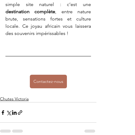
simple site naturel : c’est une 
destination complète
, entre nature 
brute, sensations fortes et culture 
locale. Ce joyau africain vous laissera 
des souvenirs impérissables !
Contactez-nous
Chutes Victoria