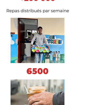
Repas distribués par semaine
6500