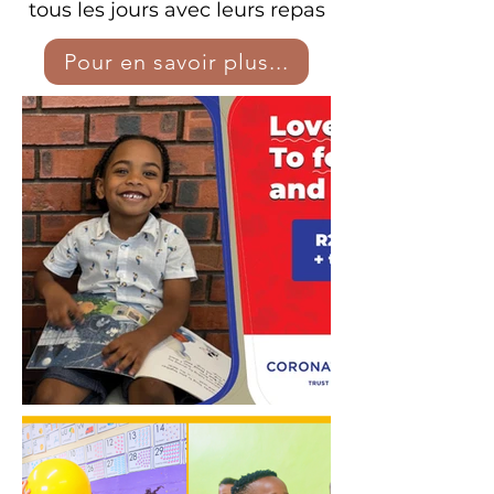
tous les jours avec leurs repas
Pour en savoir plus...