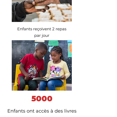
Enfants reçoivent 2 repas
par jour
5000
Enfants ont accès à des livres