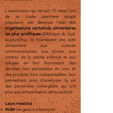
L'association qui servait 70 repas lors
de sa toute première soupe
populaire, est devenue l'une des
organisations caritatives alimentaires
les plus prolifiques
d'Afrique du Sud.
Aujourd'hui, ils fournissent une aide
alimentaire aux cuisines
communautaires, aux écoles, aux
centres de la petite enfance et aux
refuges en leur fournissant des
denrées non périssables en vrac et
des produits frais indispensables, leur
permettant ainsi d'améliorer la vie
des personnes vulnérables qui ont
plus que jamais besoin de nourriture.
Leurs missions
Aider
les gens à s'épanouir