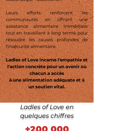
Leurs efforts renforcent les
communautés en offrant une
assistance alimentaire immédiate
tout en travaillant à long terme pour
résoudre les causes profondes de
l'insécurité alimentaire.
Ladles of Love incarne l'empathie et
l'action concrète pour un avenir où
chacun a accès
à une alimentation adéquate et à
un soutien vital.
Ladles of Love en
quelques chiffres
+200 000