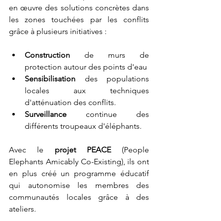
en œuvre des solutions concrètes dans 
les zones touchées par les conflits 
grâce à plusieurs initiatives :
Construction 
de murs de 
protection autour des points d'eau
Sensibilisation 
des populations 
locales aux techniques 
d'atténuation des conflits.  
Surveillance 
continue des 
différents troupeaux d'éléphants.
Avec le 
projet PEACE
 (People 
Elephants Amicably Co-Existing), ils ont 
en plus créé un programme éducatif 
qui autonomise les membres des 
communautés locales grâce à des 
ateliers.