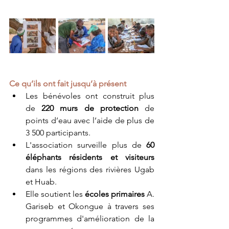
Ce qu’ils ont fait jusqu’à présent
Les bénévoles ont construit plus 
de 
220 murs de protection
 de 
points d’eau avec l’aide de plus de 
3 500 participants.
L'association surveille plus de 
60 
éléphants résidents et visiteurs
dans les régions des rivières Ugab 
et Huab.
Elle soutient les 
écoles primaires
 A. 
Gariseb et Okongue à travers ses 
programmes d'amélioration de la 