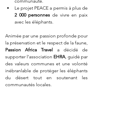
communauté.
Le projet PEACE a permis à plus de 
2 000 personnes
 de vivre en paix 
avec les éléphants.
Animée par une passion profonde pour 
la préservation et le respect de la faune, 
Passion Africa Travel 
a décidé de 
supporter l’association 
EHRA
, guidé par 
des valeurs communes et une volonté 
inébranlable de protéger les éléphants 
du désert tout en soutenant les 
communautés locales.