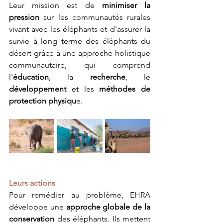
Leur mission est de 
minimiser la 
pression
 sur les communautés rurales 
vivant avec les éléphants et d'assurer la 
survie à long terme des éléphants du 
désert grâce à une approche holistique 
communautaire, qui comprend 
l'
éducation
, la 
recherche
, le 
développement 
et les 
méthodes de 
protection physiqu
e.
Leurs actions
Pour remédier au problème, EHRA 
développe une 
approche globale de la 
conservation
 des éléphants. Ils mettent 