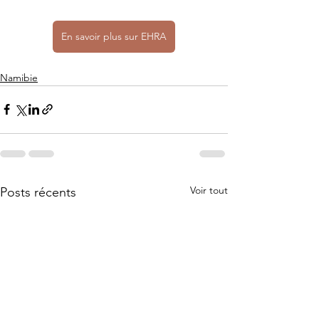
En savoir plus sur EHRA
Namibie
Voir tout
Posts récents